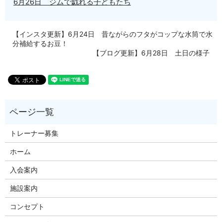
6月26日 ジムで戯れる子どもたち
【インスタ更新】6月24日 昔ながらのフタがコップな水筒で水
分補給するお豆！
【ブログ更新】6月28日 土日の様子
トレーナー募集
ホーム
入会案内
施設案内
コンセプト