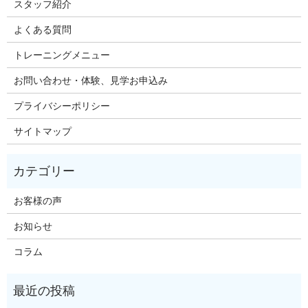
スタッフ紹介
よくある質問
トレーニングメニュー
お問い合わせ・体験、見学お申込み
プライバシーポリシー
サイトマップ
お客様の声
お知らせ
コラム